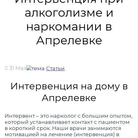
алкоголизме и
наркомании в
Апрелевке
31 Мая
Статьи
Интервенция на дому в
Апрелевке
Интервент – это нарколог с большим опытом,
который устанавливает контакт с пациентом
в короткий срок. Наши врачи занимаются
мотивацией на лечение (интервенция) в