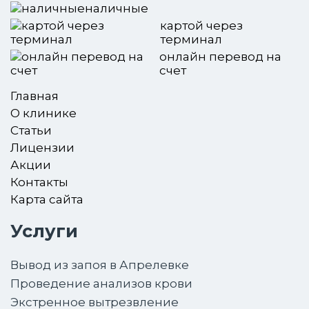
наличные
картой через
терминал
онлайн перевод на
счет
Главная
О клинике
Статьи
Лицензии
Акции
Контакты
Карта сайта
Услуги
Вывод из запоя в Апрелевке
Проведение анализов крови
Экстренное вытрезвление