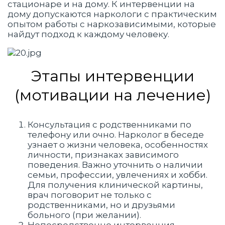
стационаре и на дому. К интервенции на
дому допускаются наркологи с практическим
опытом работы с наркозависимыми, которые
найдут подход к каждому человеку.
Этапы интервенции
(мотивации на лечение)
Консультация с родственниками по
телефону или очно. Нарколог в беседе
узнает о жизни человека, особенностях
личности, признаках зависимого
поведения. Важно уточнить о наличии
семьи, профессии, увлечениях и хобби.
Для получения клинической картины,
врач поговорит не только с
родственниками, но и друзьями
больного (при желании).