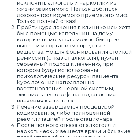
исключить алкоголь и наркотики из
жизни зависимого. Нельзя добиться
дозоконтролируемого приема, это миф.
Только полный отказ!
Пройти курс лечения в клинике или хотя
бы с помощью капельниц на дому,
которые помогут как можно быстрее
вывести из организма вредные
вещества. Но для формирования стойкой
ремиссии (отказ от алкоголя), нужен
серьёзный подход к лечению, при
котором будут использованы
психологические ресурсы пациента.
Курс лечения направлен на
восстановления нервной системы,
эмоционального фона, подавления
влечения к алкоголю.
Лечение завершается процедурой
кодирования, либо полноценной
реабилитацией после стационара.
После полного отказа от алкоголя и
наркотических веществ врачи и близкие