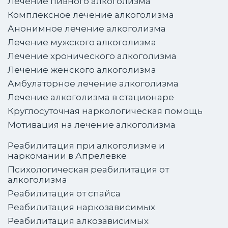
Лечение пивного алкоголизма
Комплексное лечение алкоголизма
Анонимное лечение алкоголизма
Лечение мужского алкоголизма
Лечение хронического алкоголизма
Лечение женского алкоголизма
Амбулаторное лечение алкоголизма
Лечение алкоголизма в стационаре
Круглосуточная наркологическая помощь
Мотивация на лечение алкоголизма
Реабилитация при алкоголизме и
наркомании в Апрелевке
Психологическая реабилитация от
алкоголизма
Реабилитация от спайса
Реабилитация наркозависимых
Реабилитация алкозависимых