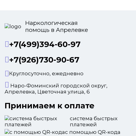
Наркологическая
помощь в Апрелевке
+7(499)394-60-97
+7(926)730-90-67
Круглосуточно, ежедневно
Наро-Фоминский городской округ,
Апрелевка, Цветочная улица, 6
Принимаем к оплате
система быстрых
платежей
с помощью QR-кода