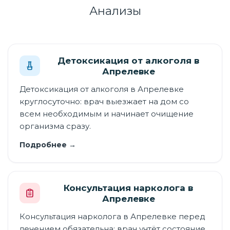
Анализы
Детоксикация от алкоголя в
Апрелевке
Детоксикация от алкоголя в Апрелевке
круглосуточно: врач выезжает на дом со
всем необходимым и начинает очищение
организма сразу.
Подробнее →
Консультация нарколога в
Апрелевке
Консультация нарколога в Апрелевке перед
лечением обязательна: врач учтёт состояние