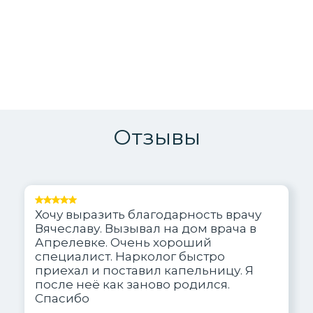
Отзывы
Хочу выразить благодарность врачу
Вячеславу. Вызывал на дом врача в
Апрелевке. Очень хороший
специалист. Нарколог быстро
приехал и поставил капельницу. Я
после неё как заново родился.
Спасибо