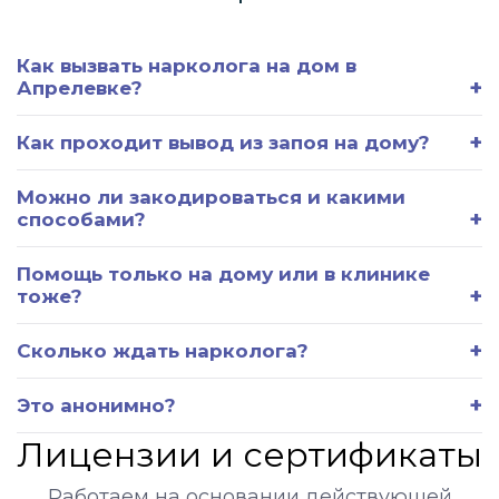
Как вызвать нарколога на дом в
Апрелевке?
Как проходит вывод из запоя на дому?
Можно ли закодироваться и какими
способами?
Помощь только на дому или в клинике
тоже?
Сколько ждать нарколога?
Это анонимно?
Лицензии и сертификаты
Работаем на основании действующей