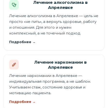
Лечение алкоголизма в
Апрелевке
Лечение алкоголизма в Апрелевке — цель не
просто «не пить», а вернуть здоровье, работу
и отношения. Для этого и нужен
комплексный, а не точечный подход.
Подробнее →
Лечение наркомании в
Апрелевке
Лечение наркомании в Апрелевке —
индивидуальная программа, а не шаблон.
Учитываем стаж, состояние здоровья и
мотивацию пациента.
Подробнее →