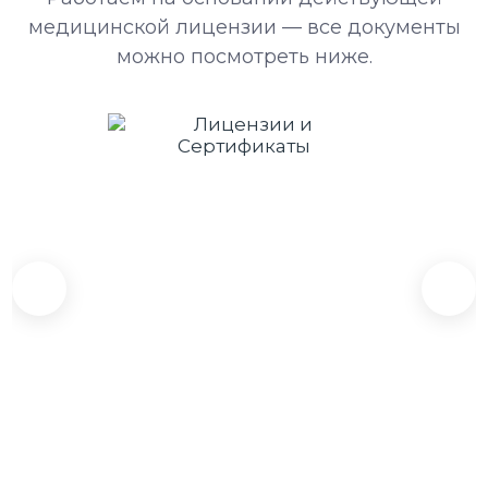
медицинской лицензии — все документы
можно посмотреть ниже.