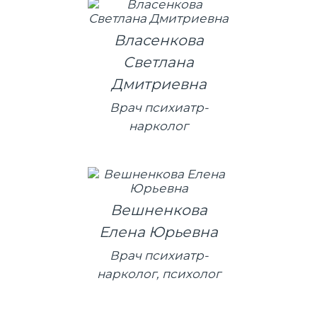
Власенкова
Светлана
Дмитриевна
Врач психиатр-
нарколог
Вешненкова
Елена Юрьевна
Врач психиатр-
нарколог, психолог