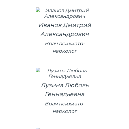
Иванов Дмитрий
Александрович
Врач психиатр-
нарколог
Лузина Любовь
Геннадьевна
Врач психиатр-
нарколог