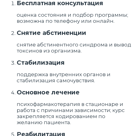
Бесплатная консультация
оценка состояния и подбор программы;
возможна по телефону или онлайн.
Снятие абстиненции
снятие абстинентного синдрома и вывод
токсинов из организма.
Стабилизация
поддержка внутренних органов и
стабилизация самочувствия.
Основное лечение
психофармакотерапия в стационаре и
работа с причинами зависимости; курс
закрепляется кодированием по
желанию пациента.
Реабилитация