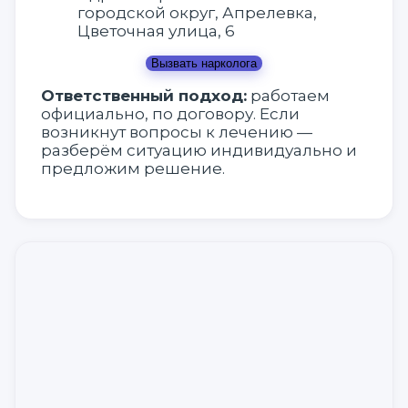
городской округ, Апрелевка,
Цветочная улица, 6
Вызвать нарколога
Ответственный подход:
работаем
официально, по договору. Если
возникнут вопросы к лечению —
разберём ситуацию индивидуально и
предложим решение.