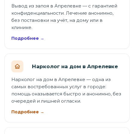
Вывод из запоя в Апрелевке — с гарантией
конфиденциальности. Лечение анонимно,
без постановки на учёт, на дому или в
клинике.
Подробнее →
Нарколог на дом в Апрелевке
Нарколог на дом в Апрелевке — одна из
самых востребованных услуг в городе:
помощь оказывается быстро и анонимно, без
очередей и лишней огласки.
Подробнее →