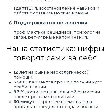
адаптация, восстановление навыков и
работа с созависимостью в семье.
Поддержка после лечения
профилактика рецидивов, психолог на
связи, регулярные напоминания.
Наша статистика: цифры
говорят сами за себя
12 лет
на рынке наркологической
помощи.
3 500+
пациентов прошли полный курс
реабилитации.
87 %
достигают длительной ремиссии
после программы клиники.
60 минут
— среднее время выезда
бригады в пределах города и области.