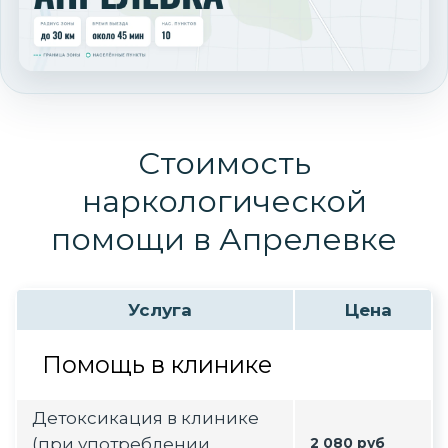
Стоимость
наркологической
помощи в Апрелевке
Услуга
Цена
Помощь в клинике
Детоксикация в клинике
(при употреблении
2 080 руб