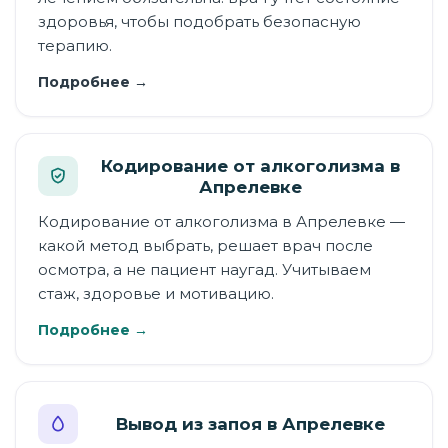
здоровья, чтобы подобрать безопасную
терапию.
Подробнее →
Кодирование от алкоголизма в
Апрелевке
Кодирование от алкоголизма в Апрелевке —
какой метод выбрать, решает врач после
осмотра, а не пациент наугад. Учитываем
стаж, здоровье и мотивацию.
Подробнее →
Вывод из запоя в Апрелевке