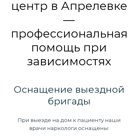
центр в Апрелевке
—
профессиональная
помощь при
зависимостях
Оснащение выездной
бригады
При выезде на дом к пациенту наши
врачи наркологи оснащены: