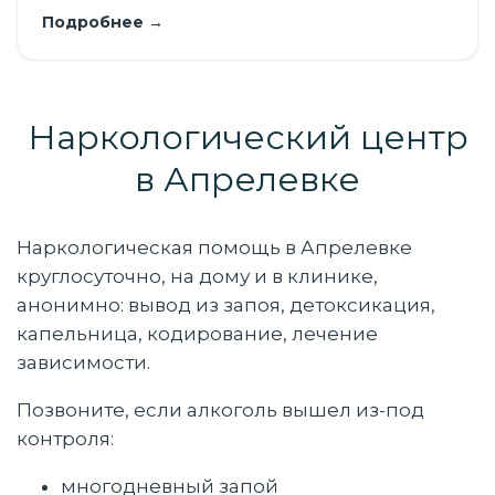
Подробнее →
Наркологический центр
в Апрелевке
Наркологическая помощь в Апрелевке
круглосуточно, на дому и в клинике,
анонимно: вывод из запоя, детоксикация,
капельница, кодирование, лечение
зависимости.
Позвоните, если алкоголь вышел из-под
контроля:
многодневный запой