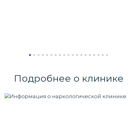
Подробнее о клинике