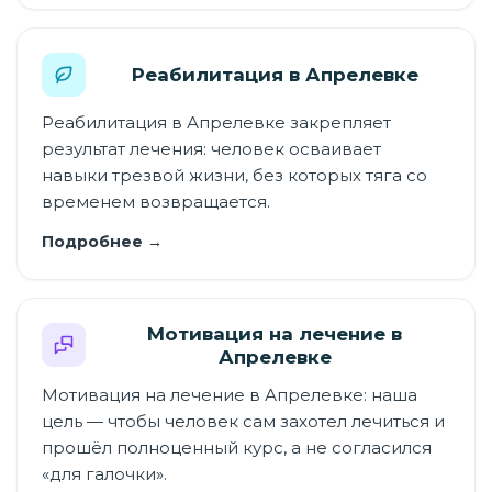
Реабилитация в Апрелевке
Реабилитация в Апрелевке закрепляет
результат лечения: человек осваивает
навыки трезвой жизни, без которых тяга со
временем возвращается.
Подробнее →
Мотивация на лечение в
Апрелевке
Мотивация на лечение в Апрелевке: наша
цель — чтобы человек сам захотел лечиться и
прошёл полноценный курс, а не согласился
«для галочки».