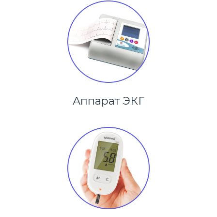
Аппарат ЭКГ