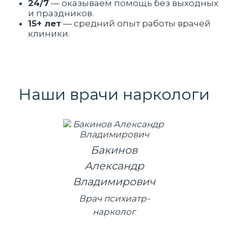
24/7
— оказываем помощь без выходных
и праздников.
15+ лет
— средний опыт работы врачей
клиники.
Наши врачи наркологи
Бакинов
Александр
Владимирович
Врач психиатр-
нарколог