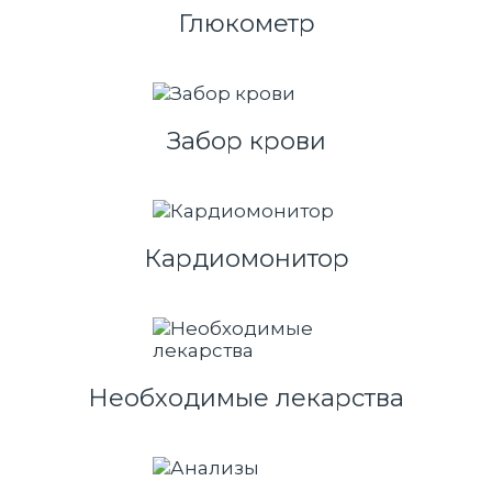
Глюкометр
Забор крови
Кардиомонитор
Необходимые лекарства