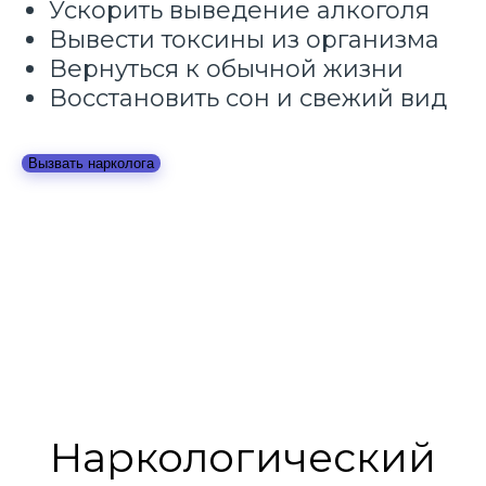
Ускорить выведение алкоголя
Вывести токсины из организма
Вернуться к обычной жизни
Восстановить сон и свежий вид
Вызвать нарколога
Наркологический