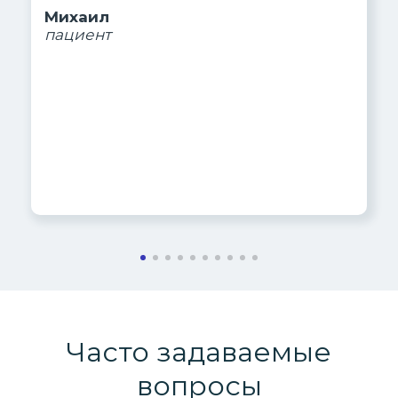
Михаил
пациент
Часто задаваемые
вопросы