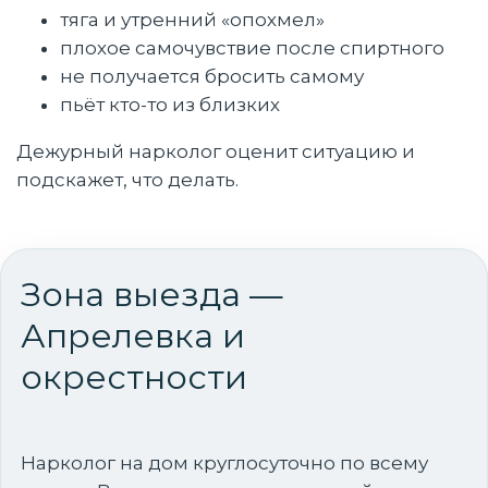
тяга и утренний «опохмел»
плохое самочувствие после спиртного
не получается бросить самому
пьёт кто-то из близких
Дежурный нарколог оценит ситуацию и
подскажет, что делать.
Зона выезда —
Апрелевка и
окрестности
Нарколог на дом круглосуточно по всему