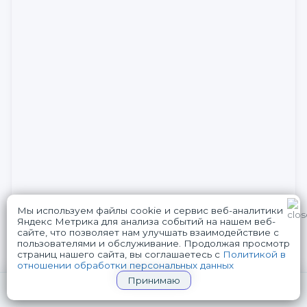
Мы используем файлы cookie и сервис веб-аналитики
Яндекс Метрика для анализа событий на нашем веб-
сайте, что позволяет нам улучшать взаимодействие с
пользователями и обслуживание. Продолжая просмотр
WhatsApp
Telegram
страниц нашего сайта, вы соглашаетесь с
Политикой в
отношении обработки персональных данных
Принимаю
+7(926)730-90-67
СРОЧНЫЙ ВЫЗОВ НАРКОЛОГА