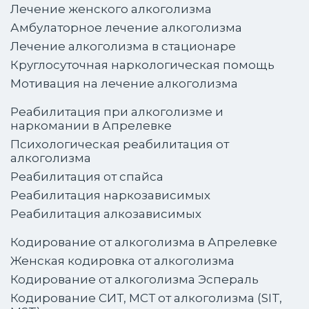
Лечение женского алкоголизма
Амбулаторное лечение алкоголизма
Лечение алкоголизма в стационаре
Круглосуточная наркологическая помощь
Мотивация на лечение алкоголизма
Реабилитация при алкоголизме и
наркомании в Апрелевке
Психологическая реабилитация от
алкоголизма
Реабилитация от спайса
Реабилитация наркозависимых
Реабилитация алкозависимых
Кодирование от алкоголизма в Апрелевке
Женская кодировка от алкоголизма
Кодирование от алкоголизма Эспераль
Кодирование СИТ, МСТ от алкоголизма (SIT,