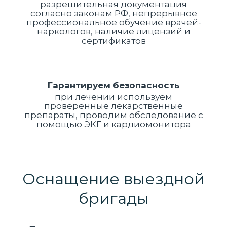
разрешительная документация
согласно законам РФ, непрерывное
профессиональное обучение врачей-
наркологов, наличие лицензий и
сертификатов
Гарантируем безопасность
при лечении используем
проверенные лекарственные
препараты, проводим обследование с
помощью ЭКГ и кардиомонитора
Оснащение выездной
бригады