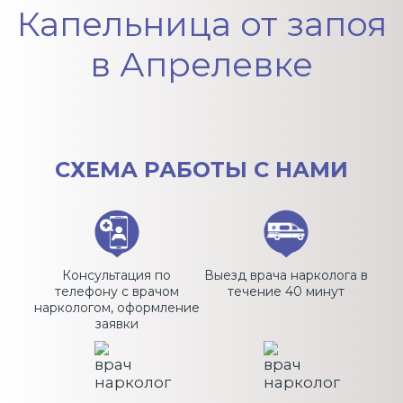
Капельница от запоя
в Апрелевке
СХЕМА
РАБОТЫ С НАМИ
Консультация по
Выезд врача нарколога в
телефону с врачом
течение 40 минут
наркологом, оформление
заявки