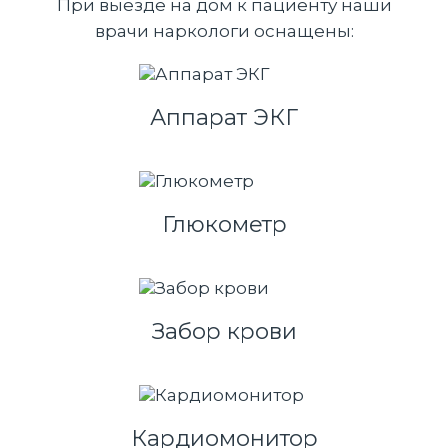
При выезде на дом к пациенту наши
врачи наркологи оснащены:
Аппарат ЭКГ
Глюкометр
Забор крови
Кардиомонитор