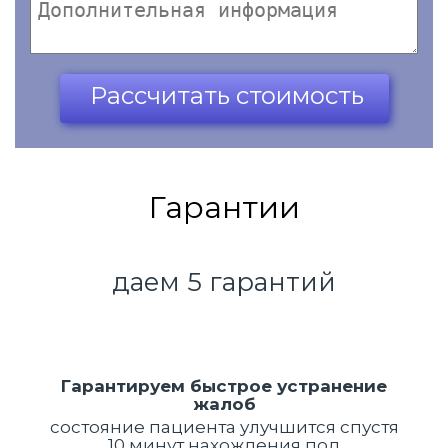
Ваш телефон*
Рассчитать стоимость
Гарантии
даем 5 гарантий
Гарантируем быстрое устранение
жалоб
состояние пациента улучшится спустя
10 минут нахождения под