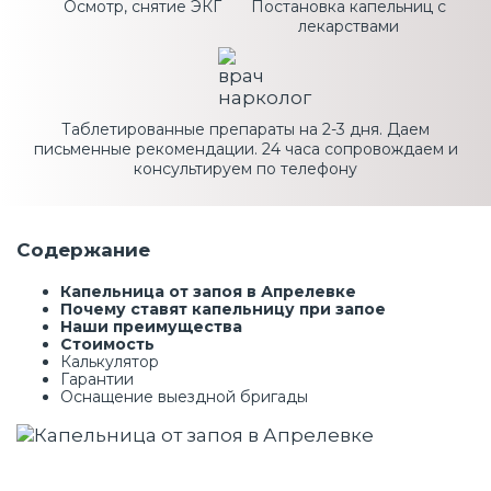
Осмотр, снятие ЭКГ
Постановка капельниц с
лекарствами
Таблетированные препараты на 2-3 дня. Даем
письменные рекомендации. 24 часа сопровождаем и
консультируем по телефону
Содержание
Капельница от запоя в Апрелевке
Почему ставят капельницу при запое
Наши преимущества
Стоимость
Калькулятор
Гарантии
Оснащение выездной бригады