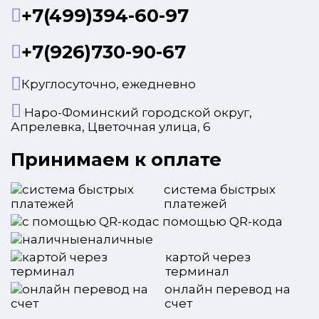
+7(499)394-60-97
+7(926)730-90-67
Круглосуточно, ежедневно
Наро-Фоминский городской округ,
Апрелевка, Цветочная улица, 6
Принимаем к оплате
система быстрых
платежей
с помощью QR-кода
наличные
картой через
терминал
онлайн перевод на
счет