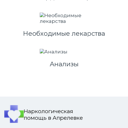
Необходимые лекарства
Анализы
Наркологическая
помощь в Апрелевке