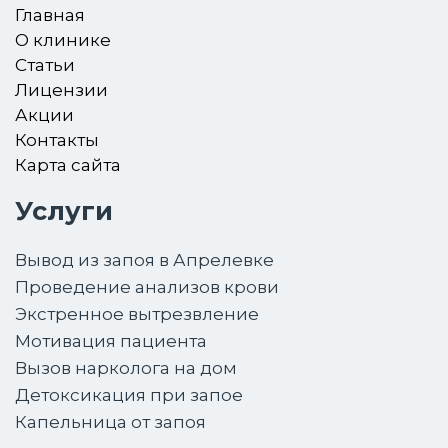
Главная
О клинике
Статьи
Лицензии
Акции
Контакты
Карта сайта
Услуги
Вывод из запоя в Апрелевке
Проведение анализов крови
Экстренное вытрезвление
Мотивация пациента
Вызов нарколога на дом
Детоксикация при запое
Капельница от запоя