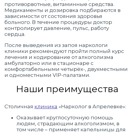
противорвотные, витаминные средства.
Медикаменты и дозировка подбираются в
зависимости от состояния здоровья
больного. В течение процедуры доктор
контролирует давление, пульс, работу
сердца.
После выведения из запоя наркологи
клиники рекомендуют пройти полный курс
лечения и кодирование от алкоголизма
амбулаторно или в стационаре с
комфортабельными четырёх-, двухместными
и одноместными VIP-палатами.
Наши преимущества
Столичная
клиника
«Нарколог в Апрелевке»:
Оказывает круглосуточную помощь
людям, страдающим алкоголизмом, в
том числе – применяет капельницы для