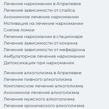
Лечение наркомании в Апрелевке
Лечение зависимости от спайса
Анонимное лечение наркомании
Мотивация на лечение наркомании
Снятие ломки
Лечение наркомании в стационаре
Лечение зависимости от кокаина
Лечение зависимости от мефедрона
Амбулаторное лечение наркомании
Детоксикация при наркомании
Лечение алкоголизма в Апрелевке
Лечение пивного алкоголизма
Комплексное лечение алкоголизма
Анонимное лечение алкоголизма
Лечение мужского алкоголизма
Лечение хронического алкоголизма