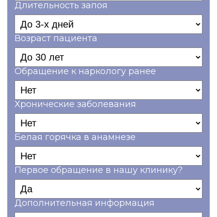
Длительность запоя
Возраст пациента
Обращение к наркологу ранее
Хронические заболевания
Белая горячка в анамнезе
Первое обращение в нашу клинику?
Дополнительная информация