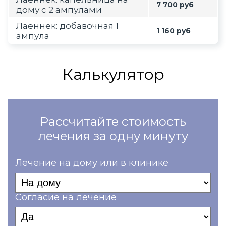
7 700 руб
дому с 2 ампулами
Лаеннек: добавочная 1
1 160 руб
ампула
Калькулятор
Рассчитайте стоимость
лечения за одну минуту
Лечение на дому или в клинике
Согласие на лечение