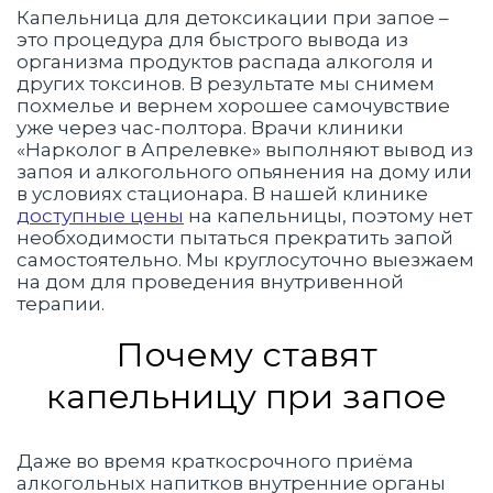
Капельница для детоксикации при запое –
это процедура для быстрого вывода из
организма продуктов распада алкоголя и
других токсинов. В результате мы снимем
похмелье и вернем хорошее самочувствие
уже через час-полтора. Врачи клиники
«Нарколог в Апрелевке» выполняют вывод из
запоя и алкогольного опьянения на дому или
в условиях стационара. В нашей клинике
доступные цены
на капельницы, поэтому нет
необходимости пытаться прекратить запой
самостоятельно. Мы круглосуточно выезжаем
на дом для проведения внутривенной
терапии.
Почему ставят
капельницу при запое
Даже во время краткосрочного приёма
алкогольных напитков внутренние органы