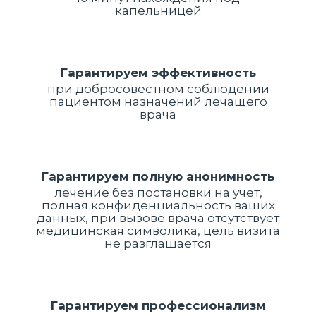
капельницей
Гарантируем эффективность
при добросовестном соблюдении
пациентом назначений лечащего
врача
Гарантируем полную анонимность
лечение без постановки на учет,
полная конфиденциальность ваших
данных, при вызове врача отсутствует
медицинская символика, цель визита
не разглашается
Гарантируем профессионализм