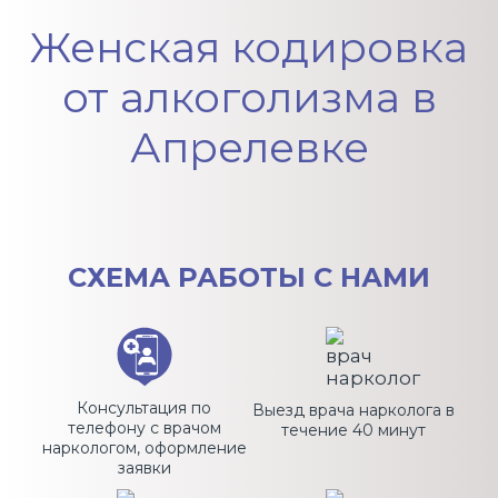
Женская кодировка
от алкоголизма в
Апрелевке
СХЕМА
РАБОТЫ С НАМИ
Консультация по
Выезд врача нарколога в
телефону с врачом
течение 40 минут
наркологом, оформление
заявки