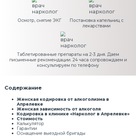
Осмотр, снятие ЭКГ
Постановка капельниц с
лекарствами
Таблетированные препараты на 2-3 дня. Даем
письменные рекомендации. 24 часа сопровождаем и
консультируем по телефону
Содержание
Женская кодировка от алкоголизма в
Апрелевке
Женская зависимость от алкоголя
Кодировка в клинике «Нарколог в Апрелевке»
Стоимость
Калькулятор
Гарантии
Оснащение выездной бригады