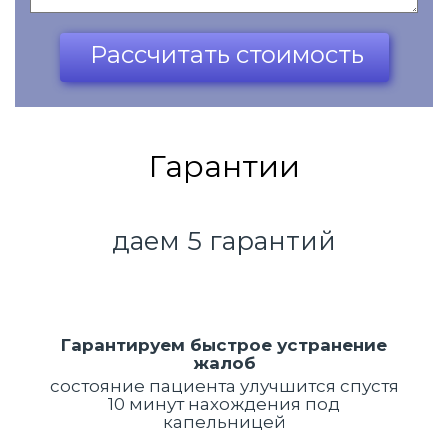
Ваш телефон*
Рассчитать стоимость
Гарантии
даем 5 гарантий
Гарантируем быстрое устранение
жалоб
состояние пациента улучшится спустя
10 минут нахождения под
капельницей