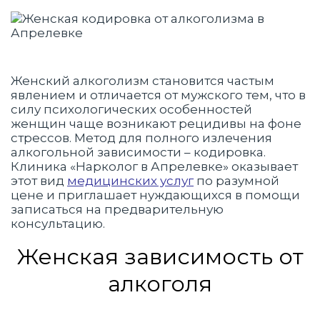
Женский алкоголизм становится частым
явлением и отличается от мужского тем, что в
силу психологических особенностей
женщин чаще возникают рецидивы на фоне
стрессов. Метод для полного излечения
алкогольной зависимости – кодировка.
Клиника «Нарколог в Апрелевке» оказывает
этот вид
медицинских услуг
по разумной
цене и приглашает нуждающихся в помощи
записаться на предварительную
консультацию.
Женская зависимость от
алкоголя