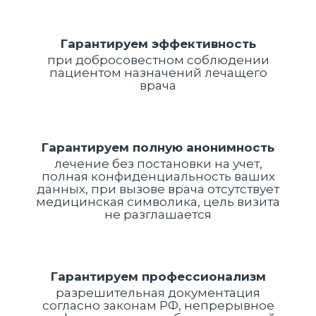
Гарантируем эффективность
при добросовестном соблюдении
пациентом назначений лечащего
врача
Гарантируем полную анонимность
лечение без постановки на учет,
полная конфиденциальность ваших
данных, при вызове врача отсутствует
медицинская символика, цель визита
не разглашается
Гарантируем профессионализм
разрешительная документация
согласно законам РФ, непрерывное