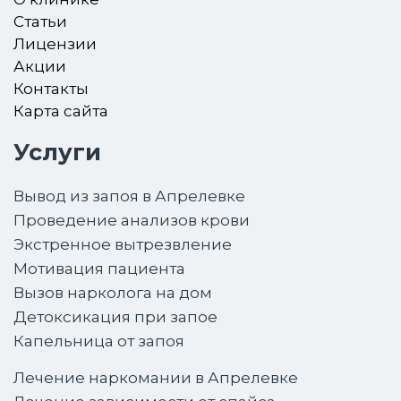
Статьи
Лицензии
Акции
Контакты
Карта сайта
Услуги
Вывод из запоя в Апрелевке
Проведение анализов крови
Экстренное вытрезвление
Мотивация пациента
Вызов нарколога на дом
Детоксикация при запое
Капельница от запоя
Лечение наркомании в Апрелевке