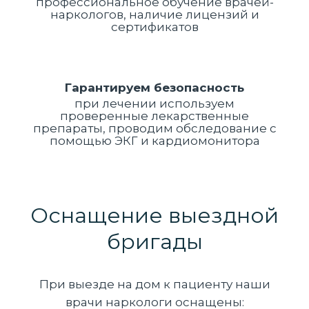
профессиональное обучение врачей-
наркологов, наличие лицензий и
сертификатов
Гарантируем безопасность
при лечении используем
проверенные лекарственные
препараты, проводим обследование с
помощью ЭКГ и кардиомонитора
Оснащение выездной
бригады
При выезде на дом к пациенту наши
врачи наркологи оснащены: