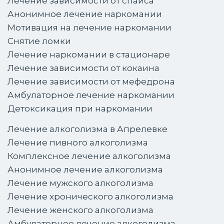
Лечение зависимости от спайса
Анонимное лечение наркомании
Мотивация на лечение наркомании
Снятие ломки
Лечение наркомании в стационаре
Лечение зависимости от кокаина
Лечение зависимости от мефедрона
Амбулаторное лечение наркомании
Детоксикация при наркомании
Лечение алкоголизма в Апрелевке
Лечение пивного алкоголизма
Комплексное лечение алкоголизма
Анонимное лечение алкоголизма
Лечение мужского алкоголизма
Лечение хронического алкоголизма
Лечение женского алкоголизма
Амбулаторное лечение алкоголизма