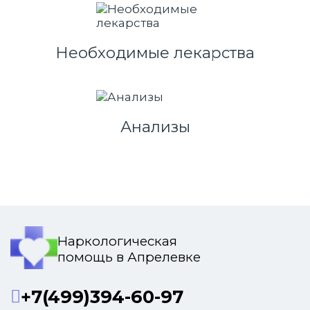
Необходимые лекарства
Анализы
Наркологическая
помощь в Апрелевке
+7(499)394-60-97