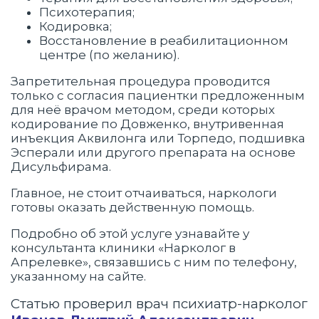
Психотерапия;
Кодировка;
Восстановление в реабилитационном
центре (по желанию).
Запретительная процедура проводится
только с согласия пациентки предложенным
для неё врачом методом, среди которых
кодирование по Довженко, внутривенная
инъекция Аквилонга или Торпедо, подшивка
Эсперали или другого препарата на основе
Дисульфирама.
Главное, не стоит отчаиваться, наркологи
готовы оказать действенную помощь.
Подробно об этой услуге узнавайте у
консультанта клиники «Нарколог в
Апрелевке», связавшись с ним по телефону,
указанному на сайте.
Статью проверил врач психиатр-нарколог