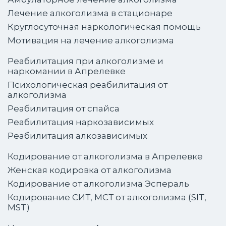
Лечение алкоголизма в стационаре
Круглосуточная наркологическая помощь
Мотивация на лечение алкоголизма
Реабилитация при алкоголизме и
наркомании в Апрелевке
Психологическая реабилитация от
алкоголизма
Реабилитация от спайса
Реабилитация наркозависимых
Реабилитация алкозависимых
Кодирование от алкоголизма в Апрелевке
Женская кодировка от алкоголизма
Кодирование от алкоголизма Эспераль
Кодирование СИТ, МСТ от алкоголизма (SIT,
MST)