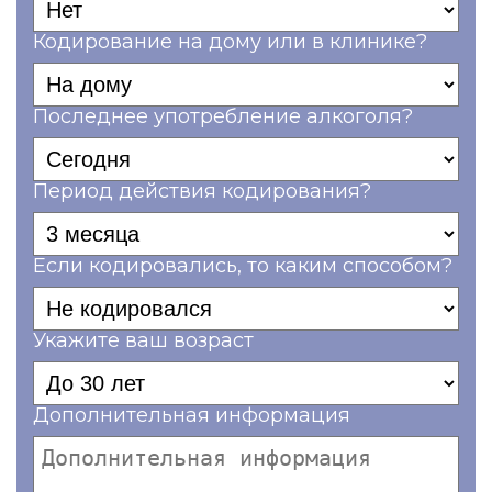
Кодирование на дому или в клинике?
Последнее употребление алкоголя?
Период действия кодирования?
Если кодировались, то каким способом?
Укажите ваш возраст
Дополнительная информация