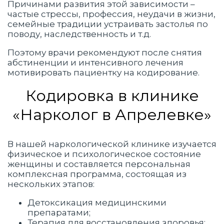
Причинами развития этой зависимости –
частые стрессы, профессия, неудачи в жизни,
семейные традиции устраивать застолья по
поводу, наследственность и т.д.
Поэтому врачи рекомендуют после снятия
абстиненции и интенсивного лечения
мотивировать пациентку на кодирование.
Кодировка в клинике
«Нарколог в Апрелевке»
В нашей наркологической клинике изучается
физическое и психологическое состояние
женщины и составляется персональная
комплексная программа, состоящая из
нескольких этапов:
Детоксикация медицинскими
препаратами;
Терапия для восстановления здоровья;