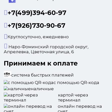
+7(499)394-60-97
+7(926)730-90-67
Круглосуточно, ежедневно
Наро-Фоминский городской округ,
Апрелевка, Цветочная улица, 6
Принимаем к оплате
система быстрых платежей
с помощью QR-кода
наличные
картой через
терминал
онлайн перевод на
счет