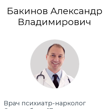
Вопрос-ответ
Бакинов Александр
Владимирович
Врач психиатр-нарколог