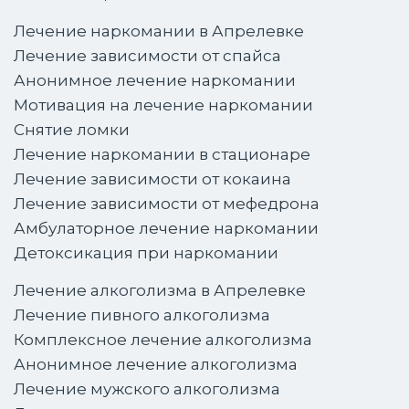
Лечение наркомании в Апрелевке
Лечение зависимости от спайса
Анонимное лечение наркомании
Мотивация на лечение наркомании
Снятие ломки
Лечение наркомании в стационаре
Лечение зависимости от кокаина
Лечение зависимости от мефедрона
Амбулаторное лечение наркомании
Детоксикация при наркомании
Лечение алкоголизма в Апрелевке
Лечение пивного алкоголизма
Комплексное лечение алкоголизма
Анонимное лечение алкоголизма
Лечение мужского алкоголизма