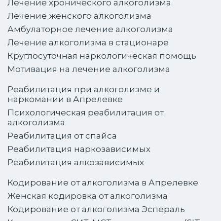
Лечение хронического алкоголизма
Лечение женского алкоголизма
Амбулаторное лечение алкоголизма
Лечение алкоголизма в стационаре
Круглосуточная наркологическая помощь
Мотивация на лечение алкоголизма
Реабилитация при алкоголизме и
наркомании в Апрелевке
Психологическая реабилитация от
алкоголизма
Реабилитация от спайса
Реабилитация наркозависимых
Реабилитация алкозависимых
Кодирование от алкоголизма в Апрелевке
Женская кодировка от алкоголизма
Кодирование от алкоголизма Эспераль