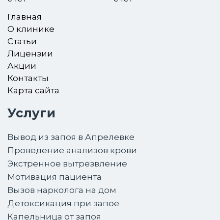
Главная
О клинике
Статьи
Лицензии
Акции
Контакты
Карта сайта
Услуги
Вывод из запоя в Апрелевке
Проведение анализов крови
Экстренное вытрезвление
Мотивация пациента
Вызов нарколога на дом
Детоксикация при запое
Капельница от запоя