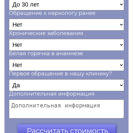
Обращение к наркологу ранее
Хронические заболевания
Белая горячка в анамнезе
Первое обращение в нашу клинику?
Дополнительная информация
Ваш телефон*
Рассчитать стоимость