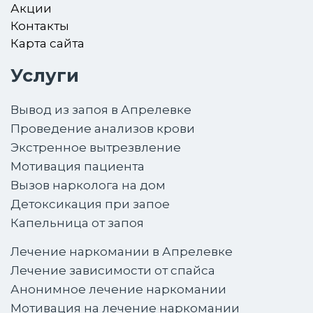
Акции
Контакты
Карта сайта
Услуги
Вывод из запоя в Апрелевке
Проведение анализов крови
Экстренное вытрезвление
Мотивация пациента
Вызов нарколога на дом
Детоксикация при запое
Капельница от запоя
Лечение наркомании в Апрелевке
Лечение зависимости от спайса
Анонимное лечение наркомании
Мотивация на лечение наркомании