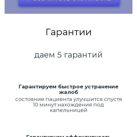
Гарантии
даем 5 гарантий
Гарантируем быстрое устранение
жалоб
состояние пациента улучшится спустя
10 минут нахождения под
капельницей