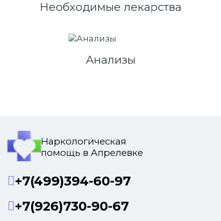
Необходимые лекарства
Анализы
Наркологическая
помощь в Апрелевке
+7(499)394-60-97
+7(926)730-90-67