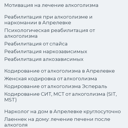
Мотивация на лечение алкоголизма
Реабилитация при алкоголизме и
наркомании в Апрелевке
Психологическая реабилитация от
алкоголизма
Реабилитация от спайса
Реабилитация наркозависимых
Реабилитация алкозависимых
Кодирование от алкоголизма в Апрелевке
Женская кодировка от алкоголизма
Кодирование от алкоголизма Эспераль
Кодирование СИТ, МСТ от алкоголизма (SIT,
MST)
Нарколог на дом в Апрелевке круглосуточно
Лаеннек на дому: лечение печени после
алкоголя