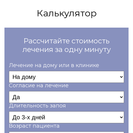
Калькулятор
Рассчитайте стоимость
лечения за одну минуту
Лечение на дому или в клинике
Согласие на лечение
Длительность запоя
Возраст пациента