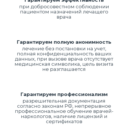
Гарантируем эффективность
при добросовестном соблюдении
пациентом назначений лечащего
врача
Гарантируем полную анонимность
лечение без постановки на учет,
полная конфиденциальность ваших
данных, при вызове врача отсутствует
медицинская символика, цель визита
не разглашается
Гарантируем профессионализм
разрешительная документация
согласно законам РФ, непрерывное
профессиональное обучение врачей-
наркологов, наличие лицензий и
сертификатов