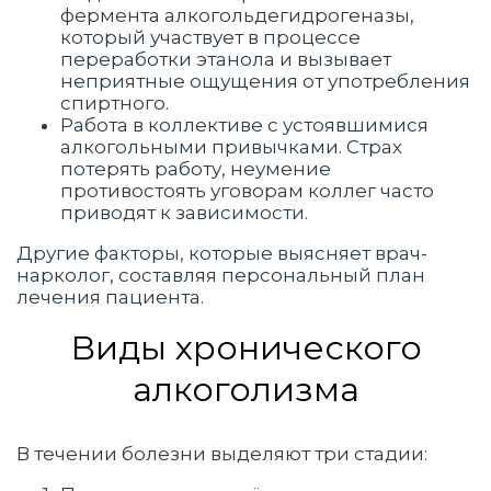
фермента алкогольдегидрогеназы,
который участвует в процессе
переработки этанола и вызывает
неприятные ощущения от употребления
спиртного.
Работа в коллективе с устоявшимися
алкогольными привычками. Страх
потерять работу, неумение
противостоять уговорам коллег часто
приводят к зависимости.
Другие факторы, которые выясняет врач-
нарколог, составляя персональный план
лечения пациента.
Виды хронического
алкоголизма
В течении болезни выделяют три стадии: