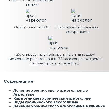
наркологом, оформление
заявки
Осмотр, снятие ЭКГ
Постановка капельниц с
лекарствами
Таблетированные препараты на 2-3 дня. Даем
письменные рекомендации. 24 часа сопровождаем и
консультируем по телефону
Содержание
Лечение хронического алкоголизма в
Апрелевке
Как возникает хронический алкоголизм
Виды хронического алкоголизма
Лечение хронического алкоголизма в клинике