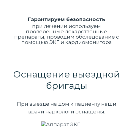
Гарантируем безопасность
при лечении используем
проверенные лекарственные
препараты, проводим обследование с
помощью ЭКГ и кардиомонитора
Оснащение выездной
бригады
При выезде на дом к пациенту наши
врачи наркологи оснащены: