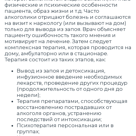
физические и психические особенности
пациента, образ жизни и т.д. Часто
алкоголики отрицают болезнь и соглашаются
на визит к наркологу (или вызывают на дом)
только для вывода из запоя. Врач объясняет
пациенту ошибочность такого мнения и
мотивирует на лечение. Затем следует
комплексная терапия, которая проводится на
дому, амбулаторно или в стационаре.
Терапия состоит из таких этапов, как:
Вывод из запоя и детоксикация,
инфузионное введение необходимых
лекарств, проведение других процедур
(продолжительность от одного дня до
недели);
Терапия препаратами, способствующая
восстановлению пострадавших от
алкоголя органов, устранению
последствий от интоксикации;
Психотерапия персональная или в
группах;