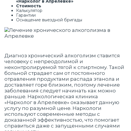
«Нарколог в Апрелевке»
Стоимость
Калькулятор
Гарантии
Оснащение выездной бригады
Диагноз хронический алкоголизм ставится
человеку с непреодолимой и
неконтролируемой тягой к спиртному. Такой
больной страдает сам от постоянного
отравления продуктами распада этанола и
доставляет горе близким, поэтому лечение
заболевания следует начинать как можно
раньше. Наркологическая клиника
«Нарколог в Апрелевке» оказывает данную
услугу по разумной цене. Наркологи
используют современные методы с
доказанной эффективностью, что помогает
справиться даже с запущенными случаями