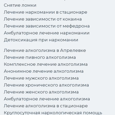
Снятие ломки
Лечение наркомании в стационаре
Лечение зависимости от кокаина
Лечение зависимости от мефедрона
Амбулаторное лечение наркомании
Детоксикация при наркомании
Лечение алкоголизма в Апрелевке
Лечение пивного алкоголизма
Комплексное лечение алкоголизма
Анонимное лечение алкоголизма
Лечение мужского алкоголизма
Лечение хронического алкоголизма
Лечение женского алкоголизма
Амбулаторное лечение алкоголизма
Лечение алкоголизма в стационаре
Круглосуточная наркологическая помощь