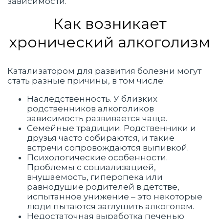
зависимости.
Как возникает
хронический алкоголизм
Катализатором для развития болезни могут
стать разные причины, в том числе:
Наследственность. У близких
родственников алкоголиков
зависимость развивается чаще.
Семейные традиции. Родственники и
друзья часто собираются, и такие
встречи сопровождаются выпивкой.
Психологические особенности.
Проблемы с социализацией,
внушаемость, гиперопека или
равнодушие родителей в детстве,
испытанное унижение – это некоторые
люди пытаются заглушить алкоголем.
Недостаточная выработка печенью